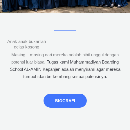
Anak anak bukanlah
gelas kosong
Masing – masing dari mereka adalah bibit unggul dengan
potensi luar biasa.
Tugas kami Muhammadiyah Boarding
School AL-AMIN Kepanjen adalah menyirami agar mereka
tumbuh dan berkembang sesuai potensinya.
BIOGRAFI