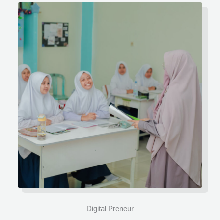
Digital Preneur