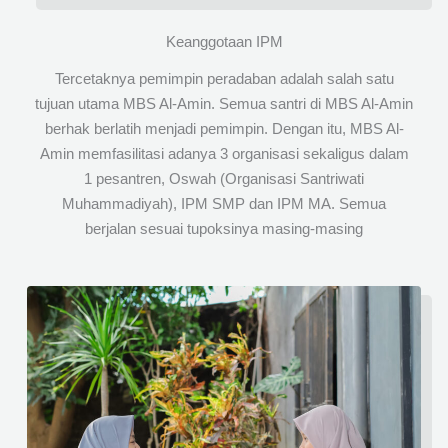
Keanggotaan IPM
Tercetaknya pemimpin peradaban adalah salah satu
tujuan utama MBS Al-Amin. Semua santri di MBS Al-Amin
berhak berlatih menjadi pemimpin. Dengan itu, MBS Al-
Amin memfasilitasi adanya 3 organisasi sekaligus dalam
1 pesantren, Oswah (Organisasi Santriwati
Muhammadiyah), IPM SMP dan IPM MA. Semua
berjalan sesuai tupoksinya masing-masing