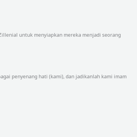
Zillenial untuk menyiapkan mereka menjadi seorang
bagai penyenang hati (kami), dan jadikanlah kami imam