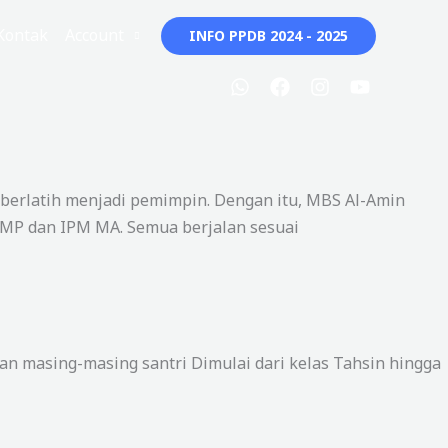
Kontak
Account
INFO PPDB 2024 - 2025
berlatih menjadi pemimpin. Dengan itu, MBS Al-Amin
 SMP dan IPM MA. Semua berjalan sesuai
 masing-masing santri Dimulai dari kelas Tahsin hingga