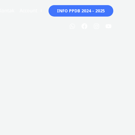
Kontak
Account
INFO PPDB 2024 - 2025