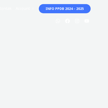
Kontak
Account
INFO PPDB 2024 - 2025