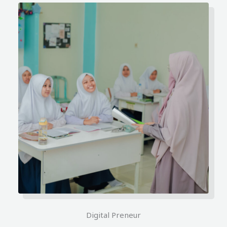
Digital Preneur