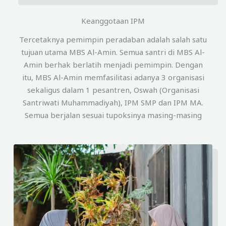
Keanggotaan IPM
Tercetaknya pemimpin peradaban adalah salah satu
tujuan utama MBS Al-Amin. Semua santri di MBS Al-
Amin berhak berlatih menjadi pemimpin. Dengan
itu, MBS Al-Amin memfasilitasi adanya 3 organisasi
sekaligus dalam 1 pesantren, Oswah (Organisasi
Santriwati Muhammadiyah), IPM SMP dan IPM MA.
Semua berjalan sesuai tupoksinya masing-masing