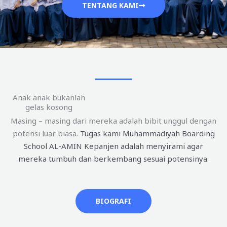
TENTANG KAMI
Anak anak bukanlah
gelas kosong
Masing – masing dari mereka adalah bibit unggul dengan
potensi luar biasa.
Tugas kami Muhammadiyah Boarding
School AL-AMIN Kepanjen adalah menyirami agar
mereka tumbuh dan berkembang sesuai potensinya.
BIOGRAFI