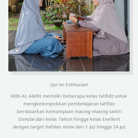
Qur'an Enthusiast
MBS AL AMIN memiliki beberapa kelas tahfidz untuk
mengkelompokkan pembelajaran tahfidz
berdasarkan kemampuan masing-masing santri
Dimulai dari kelas Tahsin hingga kelas Exellent
dengan target hafalan mulai dari 1 juz hingga 24 juz