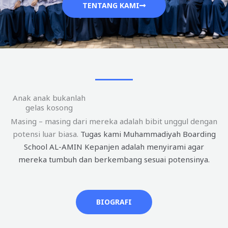
TENTANG KAMI
Anak anak bukanlah
gelas kosong
Masing – masing dari mereka adalah bibit unggul dengan
potensi luar biasa.
Tugas kami Muhammadiyah Boarding
School AL-AMIN Kepanjen adalah menyirami agar
mereka tumbuh dan berkembang sesuai potensinya.
BIOGRAFI