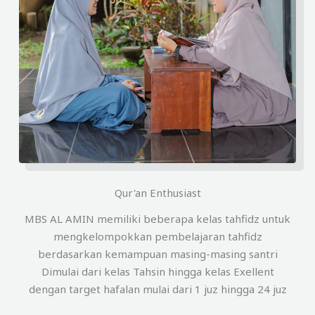
Qur'an Enthusiast
MBS AL AMIN memiliki beberapa kelas tahfidz untuk
mengkelompokkan pembelajaran tahfidz
berdasarkan kemampuan masing-masing santri
Dimulai dari kelas Tahsin hingga kelas Exellent
dengan target hafalan mulai dari 1 juz hingga 24 juz