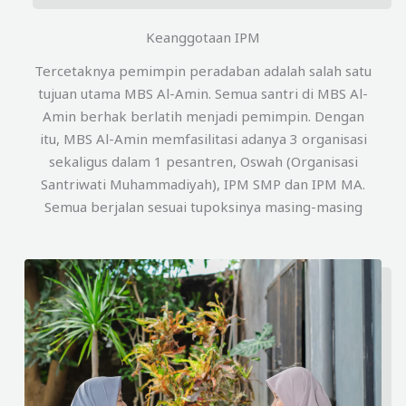
Keanggotaan IPM
Tercetaknya pemimpin peradaban adalah salah satu
tujuan utama MBS Al-Amin. Semua santri di MBS Al-
Amin berhak berlatih menjadi pemimpin. Dengan
itu, MBS Al-Amin memfasilitasi adanya 3 organisasi
sekaligus dalam 1 pesantren, Oswah (Organisasi
Santriwati Muhammadiyah), IPM SMP dan IPM MA.
Semua berjalan sesuai tupoksinya masing-masing