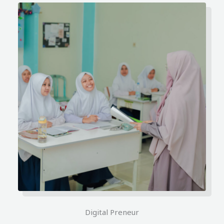
Digital Preneur