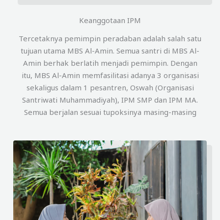
Keanggotaan IPM
Tercetaknya pemimpin peradaban adalah salah satu
tujuan utama MBS Al-Amin. Semua santri di MBS Al-
Amin berhak berlatih menjadi pemimpin. Dengan
itu, MBS Al-Amin memfasilitasi adanya 3 organisasi
sekaligus dalam 1 pesantren, Oswah (Organisasi
Santriwati Muhammadiyah), IPM SMP dan IPM MA.
Semua berjalan sesuai tupoksinya masing-masing