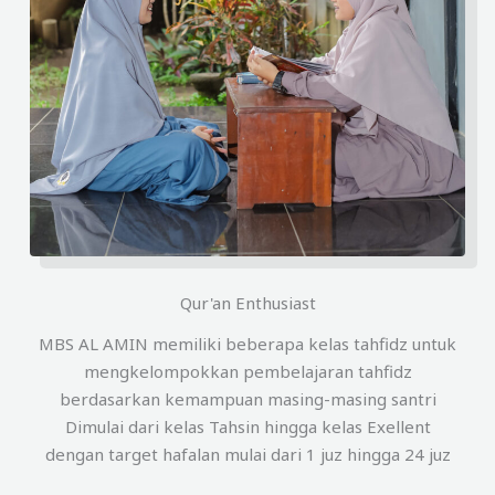
Qur'an Enthusiast
MBS AL AMIN memiliki beberapa kelas tahfidz untuk
mengkelompokkan pembelajaran tahfidz
berdasarkan kemampuan masing-masing santri
Dimulai dari kelas Tahsin hingga kelas Exellent
dengan target hafalan mulai dari 1 juz hingga 24 juz