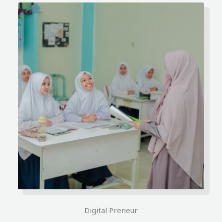
Digital Preneur