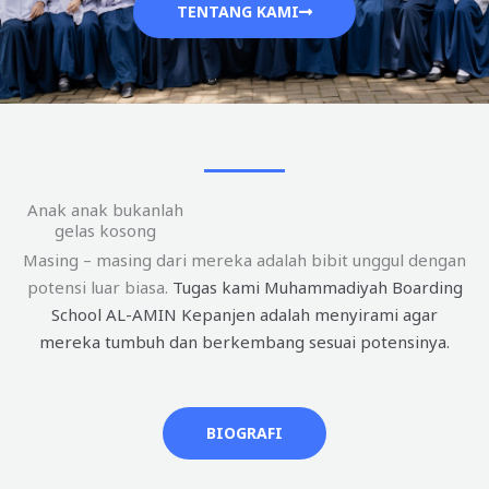
TENTANG KAMI
Anak anak bukanlah
gelas kosong
Masing – masing dari mereka adalah bibit unggul dengan
potensi luar biasa.
Tugas kami Muhammadiyah Boarding
School AL-AMIN Kepanjen adalah menyirami agar
mereka tumbuh dan berkembang sesuai potensinya.
BIOGRAFI