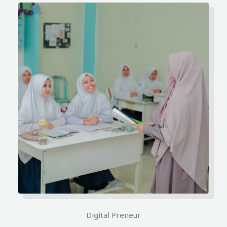
Digital Preneur