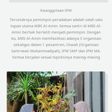
Keanggotaan IPM
Tercetaknya pemimpin peradaban adalah salah satu
tujuan utama MBS Al-Amin. Semua santri di MBS Al-
Amin berhak berlatih menjadi pemimpin. Dengan
itu, MBS Al-Amin memfasilitasi adanya 3 organisasi
sekaligus dalam 1 pesantren, Oswah (Organisasi
Santriwati Muhammadiyah), IPM SMP dan IPM MA.
Semua berjalan sesuai tupoksinya masing-masing