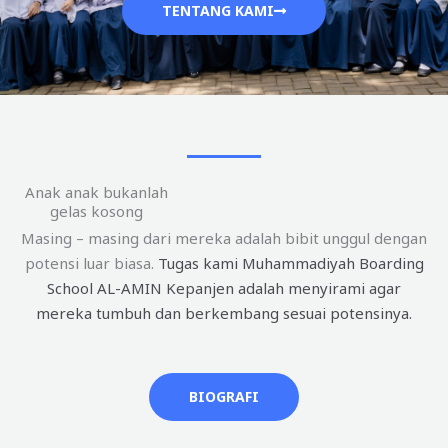
TENTANG KAMI
Anak anak bukanlah
gelas kosong
Masing – masing dari mereka adalah bibit unggul dengan
potensi luar biasa.
Tugas kami Muhammadiyah Boarding
School AL-AMIN Kepanjen adalah menyirami agar
mereka tumbuh dan berkembang sesuai potensinya.
BIOGRAFI