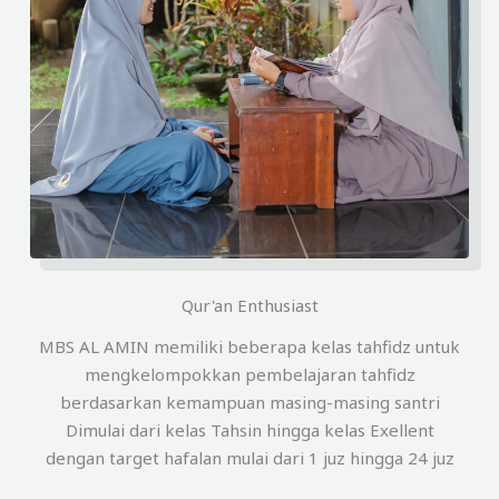
Qur'an Enthusiast
MBS AL AMIN memiliki beberapa kelas tahfidz untuk
mengkelompokkan pembelajaran tahfidz
berdasarkan kemampuan masing-masing santri
Dimulai dari kelas Tahsin hingga kelas Exellent
dengan target hafalan mulai dari 1 juz hingga 24 juz