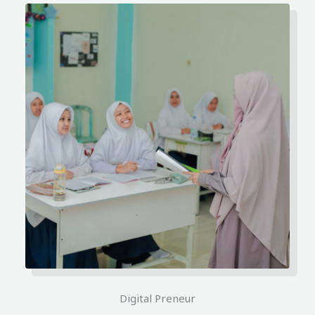
Digital Preneur