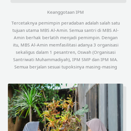
Keanggotaan IPM
Tercetaknya pemimpin peradaban adalah salah satu
tujuan utama MBS Al-Amin. Semua santri di MBS Al-
Amin berhak berlatih menjadi pemimpin. Dengan
itu, MBS Al-Amin memfasilitasi adanya 3 organisasi
sekaligus dalam 1 pesantren, Oswah (Organisasi
Santriwati Muhammadiyah), IPM SMP dan IPM MA.
Semua berjalan sesuai tupoksinya masing-masing