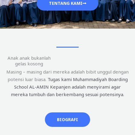
TENTANG KAMI
Anak anak bukanlah
gelas kosong
Masing – masing dari mereka adalah bibit unggul dengan
potensi luar biasa.
Tugas kami Muhammadiyah Boarding
School AL-AMIN Kepanjen adalah menyirami agar
mereka tumbuh dan berkembang sesuai potensinya.
BIOGRAFI