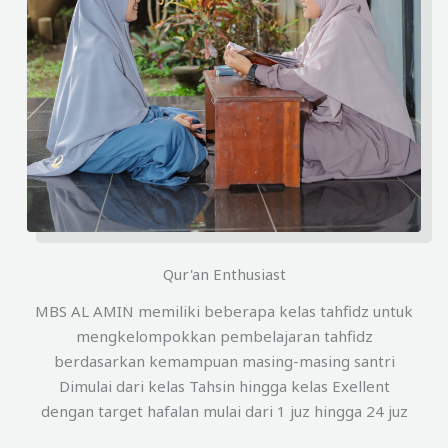
Qur'an Enthusiast
MBS AL AMIN memiliki beberapa kelas tahfidz untuk
mengkelompokkan pembelajaran tahfidz
berdasarkan kemampuan masing-masing santri
Dimulai dari kelas Tahsin hingga kelas Exellent
dengan target hafalan mulai dari 1 juz hingga 24 juz