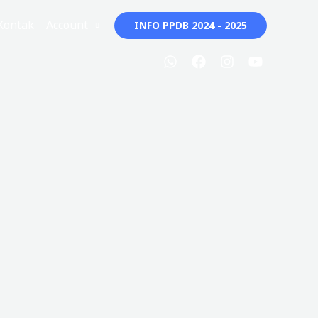
Kontak
Account
INFO PPDB 2024 - 2025