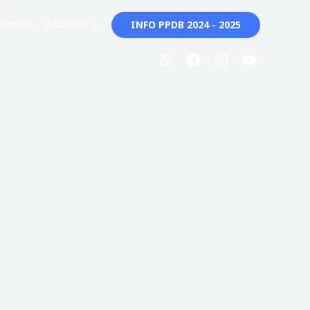
Kontak
Account
INFO PPDB 2024 - 2025