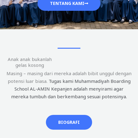
TENTANG KAMI
Anak anak bukanlah
gelas kosong
Masing – masing dari mereka adalah bibit unggul dengan
potensi luar biasa.
Tugas kami Muhammadiyah Boarding
School AL-AMIN Kepanjen adalah menyirami agar
mereka tumbuh dan berkembang sesuai potensinya.
BIOGRAFI