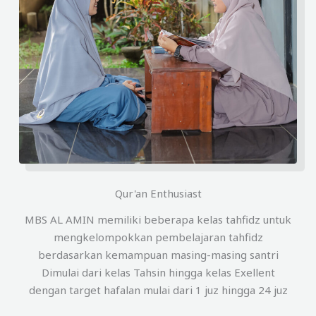
Qur'an Enthusiast
MBS AL AMIN memiliki beberapa kelas tahfidz untuk
mengkelompokkan pembelajaran tahfidz
berdasarkan kemampuan masing-masing santri
Dimulai dari kelas Tahsin hingga kelas Exellent
dengan target hafalan mulai dari 1 juz hingga 24 juz