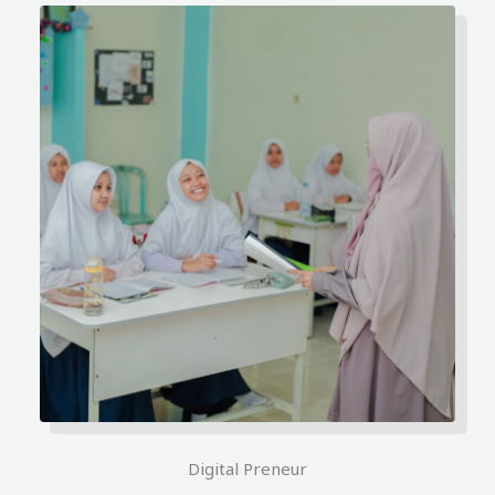
Digital Preneur