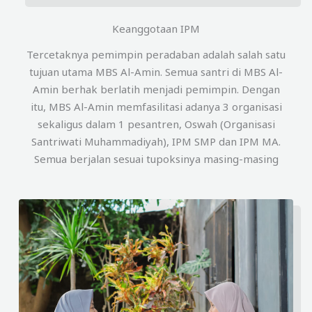
Keanggotaan IPM
Tercetaknya pemimpin peradaban adalah salah satu
tujuan utama MBS Al-Amin. Semua santri di MBS Al-
Amin berhak berlatih menjadi pemimpin. Dengan
itu, MBS Al-Amin memfasilitasi adanya 3 organisasi
sekaligus dalam 1 pesantren, Oswah (Organisasi
Santriwati Muhammadiyah), IPM SMP dan IPM MA.
Semua berjalan sesuai tupoksinya masing-masing