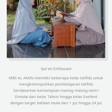
Qur'an Enthusiast
MBS AL AMIN memiliki beberapa kelas tahfidz untuk
mengkelompokkan pembelajaran tahfidz
berdasarkan kemampuan masing-masing santri
Dimulai dari kelas Tahsin hingga kelas Exellent
dengan target hafalan mulai dari 1 juz hingga 24 juz