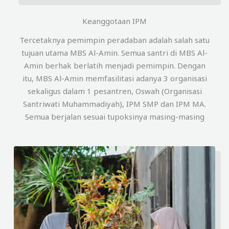
Keanggotaan IPM
Tercetaknya pemimpin peradaban adalah salah satu
tujuan utama MBS Al-Amin. Semua santri di MBS Al-
Amin berhak berlatih menjadi pemimpin. Dengan
itu, MBS Al-Amin memfasilitasi adanya 3 organisasi
sekaligus dalam 1 pesantren, Oswah (Organisasi
Santriwati Muhammadiyah), IPM SMP dan IPM MA.
Semua berjalan sesuai tupoksinya masing-masing