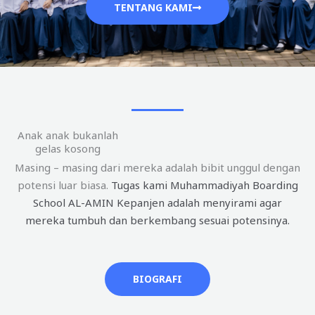
TENTANG KAMI
Anak anak bukanlah
gelas kosong
Masing – masing dari mereka adalah bibit unggul dengan
potensi luar biasa.
Tugas kami Muhammadiyah Boarding
School AL-AMIN Kepanjen adalah menyirami agar
mereka tumbuh dan berkembang sesuai potensinya.
BIOGRAFI