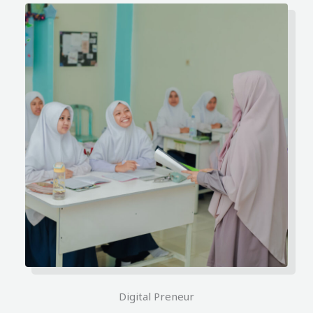
Digital Preneur