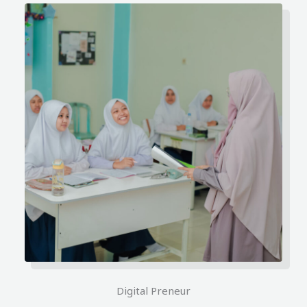
Digital Preneur