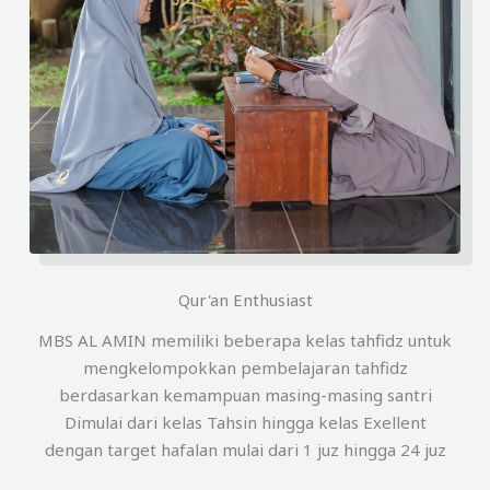
Qur'an Enthusiast
MBS AL AMIN memiliki beberapa kelas tahfidz untuk
mengkelompokkan pembelajaran tahfidz
berdasarkan kemampuan masing-masing santri
Dimulai dari kelas Tahsin hingga kelas Exellent
dengan target hafalan mulai dari 1 juz hingga 24 juz