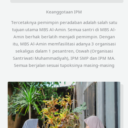
Keanggotaan IPM
Tercetaknya pemimpin peradaban adalah salah satu
tujuan utama MBS Al-Amin. Semua santri di MBS Al-
Amin berhak berlatih menjadi pemimpin. Dengan
itu, MBS Al-Amin memfasilitasi adanya 3 organisasi
sekaligus dalam 1 pesantren, Oswah (Organisasi
Santriwati Muhammadiyah), IPM SMP dan IPM MA.
Semua berjalan sesuai tupoksinya masing-masing