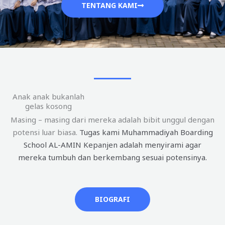
TENTANG KAMI
Anak anak bukanlah
gelas kosong
Masing – masing dari mereka adalah bibit unggul dengan
potensi luar biasa.
Tugas kami Muhammadiyah Boarding
School AL-AMIN Kepanjen adalah menyirami agar
mereka tumbuh dan berkembang sesuai potensinya.
BIOGRAFI