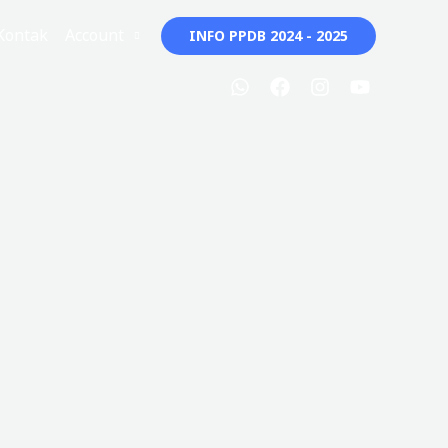
Kontak
Account
INFO PPDB 2024 - 2025