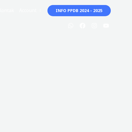
Kontak
Account
INFO PPDB 2024 - 2025