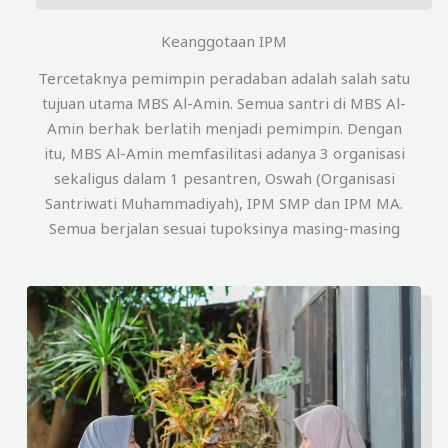
Keanggotaan IPM
Tercetaknya pemimpin peradaban adalah salah satu
tujuan utama MBS Al-Amin. Semua santri di MBS Al-
Amin berhak berlatih menjadi pemimpin. Dengan
itu, MBS Al-Amin memfasilitasi adanya 3 organisasi
sekaligus dalam 1 pesantren, Oswah (Organisasi
Santriwati Muhammadiyah), IPM SMP dan IPM MA.
Semua berjalan sesuai tupoksinya masing-masing