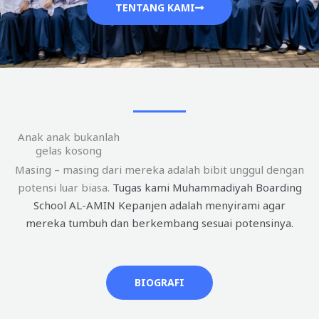
TENTANG KAMI
Anak anak bukanlah
gelas kosong
Masing – masing dari mereka adalah bibit unggul dengan
potensi luar biasa.
Tugas kami Muhammadiyah Boarding
School AL-AMIN Kepanjen adalah menyirami agar
mereka tumbuh dan berkembang sesuai potensinya.
BIOGRAFI