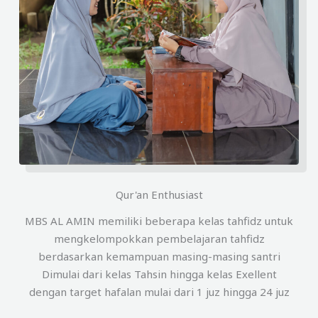
Qur'an Enthusiast
MBS AL AMIN memiliki beberapa kelas tahfidz untuk
mengkelompokkan pembelajaran tahfidz
berdasarkan kemampuan masing-masing santri
Dimulai dari kelas Tahsin hingga kelas Exellent
dengan target hafalan mulai dari 1 juz hingga 24 juz