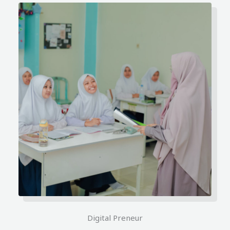
Digital Preneur