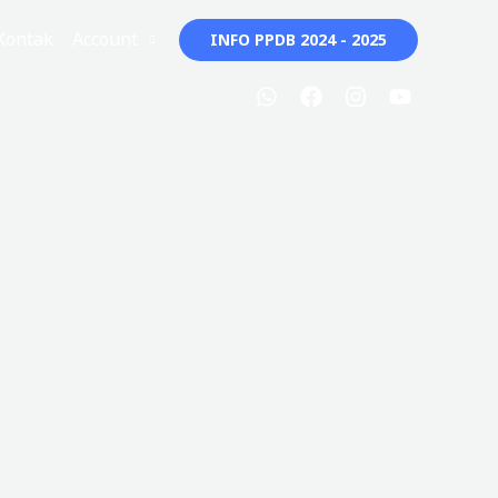
Kontak
Account
INFO PPDB 2024 - 2025