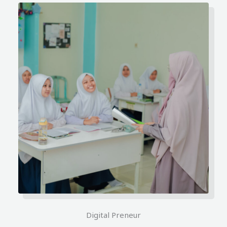
Digital Preneur