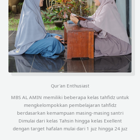
Qur'an Enthusiast
MBS AL AMIN memiliki beberapa kelas tahfidz untuk
mengkelompokkan pembelajaran tahfidz
berdasarkan kemampuan masing-masing santri
Dimulai dari kelas Tahsin hingga kelas Exellent
dengan target hafalan mulai dari 1 juz hingga 24 juz