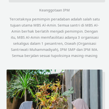
Keanggotaan IPM
Tercetaknya pemimpin peradaban adalah salah satu
tujuan utama MBS Al-Amin. Semua santri di MBS Al-
Amin berhak berlatih menjadi pemimpin. Dengan
itu, MBS Al-Amin memfasilitasi adanya 3 organisasi
sekaligus dalam 1 pesantren, Oswah (Organisasi
Santriwati Muhammadiyah), IPM SMP dan IPM MA.
Semua berjalan sesuai tupoksinya masing-masing