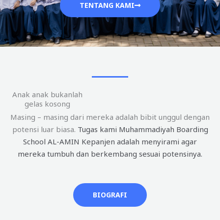
TENTANG KAMI
Anak anak bukanlah
gelas kosong
Masing – masing dari mereka adalah bibit unggul dengan
potensi luar biasa.
Tugas kami Muhammadiyah Boarding
School AL-AMIN Kepanjen adalah menyirami agar
mereka tumbuh dan berkembang sesuai potensinya.
BIOGRAFI