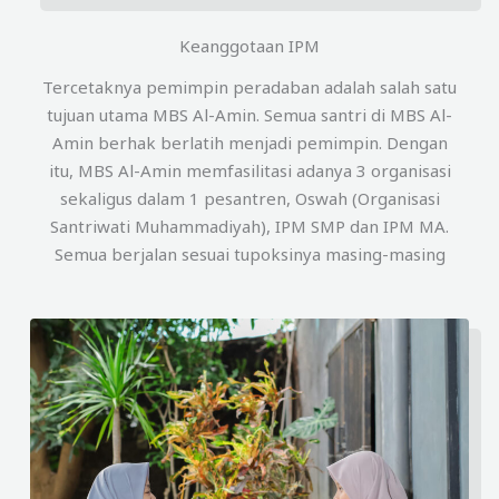
Keanggotaan IPM
Tercetaknya pemimpin peradaban adalah salah satu
tujuan utama MBS Al-Amin. Semua santri di MBS Al-
Amin berhak berlatih menjadi pemimpin. Dengan
itu, MBS Al-Amin memfasilitasi adanya 3 organisasi
sekaligus dalam 1 pesantren, Oswah (Organisasi
Santriwati Muhammadiyah), IPM SMP dan IPM MA.
Semua berjalan sesuai tupoksinya masing-masing