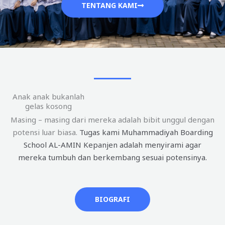
TENTANG KAMI
Anak anak bukanlah
gelas kosong
Masing – masing dari mereka adalah bibit unggul dengan
potensi luar biasa.
Tugas kami Muhammadiyah Boarding
School AL-AMIN Kepanjen adalah menyirami agar
mereka tumbuh dan berkembang sesuai potensinya.
BIOGRAFI