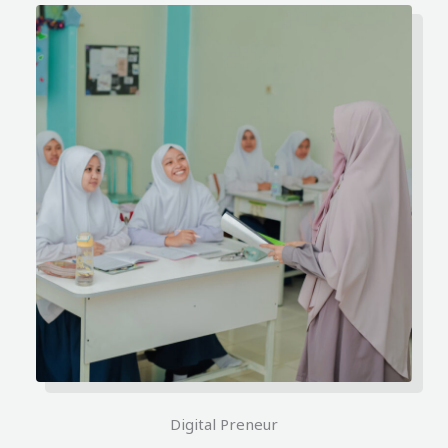
Digital Preneur