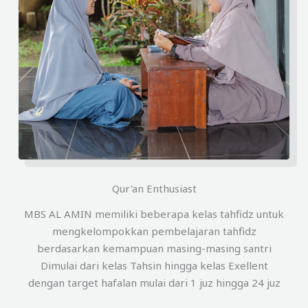
Qur'an Enthusiast
MBS AL AMIN memiliki beberapa kelas tahfidz untuk
mengkelompokkan pembelajaran tahfidz
berdasarkan kemampuan masing-masing santri
Dimulai dari kelas Tahsin hingga kelas Exellent
dengan target hafalan mulai dari 1 juz hingga 24 juz