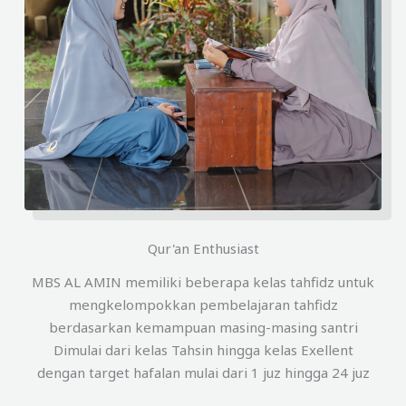
Qur'an Enthusiast
MBS AL AMIN memiliki beberapa kelas tahfidz untuk
mengkelompokkan pembelajaran tahfidz
berdasarkan kemampuan masing-masing santri
Dimulai dari kelas Tahsin hingga kelas Exellent
dengan target hafalan mulai dari 1 juz hingga 24 juz