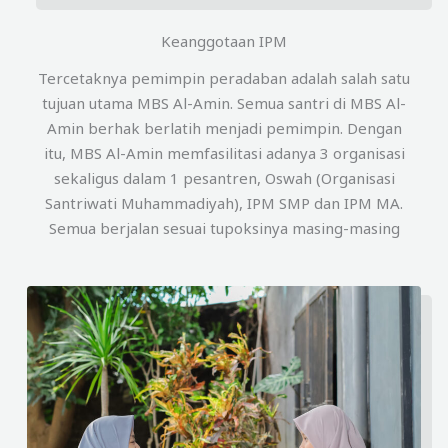
Keanggotaan IPM
Tercetaknya pemimpin peradaban adalah salah satu
tujuan utama MBS Al-Amin. Semua santri di MBS Al-
Amin berhak berlatih menjadi pemimpin. Dengan
itu, MBS Al-Amin memfasilitasi adanya 3 organisasi
sekaligus dalam 1 pesantren, Oswah (Organisasi
Santriwati Muhammadiyah), IPM SMP dan IPM MA.
Semua berjalan sesuai tupoksinya masing-masing