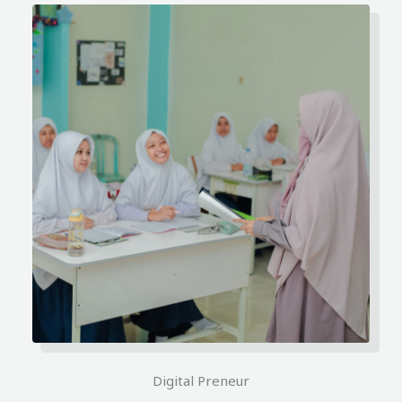
Digital Preneur