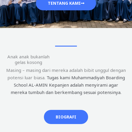
TENTANG KAMI
Anak anak bukanlah
gelas kosong
Masing – masing dari mereka adalah bibit unggul dengan
potensi luar biasa.
Tugas kami Muhammadiyah Boarding
School AL-AMIN Kepanjen adalah menyirami agar
mereka tumbuh dan berkembang sesuai potensinya.
BIOGRAFI