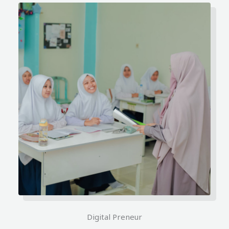
Digital Preneur