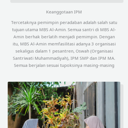
Keanggotaan IPM
Tercetaknya pemimpin peradaban adalah salah satu
tujuan utama MBS Al-Amin. Semua santri di MBS Al-
Amin berhak berlatih menjadi pemimpin. Dengan
itu, MBS Al-Amin memfasilitasi adanya 3 organisasi
sekaligus dalam 1 pesantren, Oswah (Organisasi
Santriwati Muhammadiyah), IPM SMP dan IPM MA.
Semua berjalan sesuai tupoksinya masing-masing