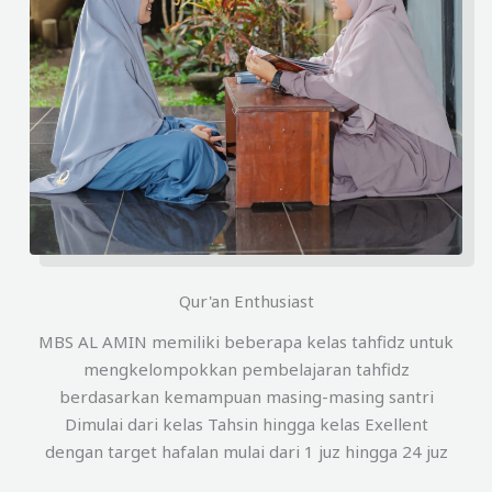
Qur'an Enthusiast
MBS AL AMIN memiliki beberapa kelas tahfidz untuk
mengkelompokkan pembelajaran tahfidz
berdasarkan kemampuan masing-masing santri
Dimulai dari kelas Tahsin hingga kelas Exellent
dengan target hafalan mulai dari 1 juz hingga 24 juz