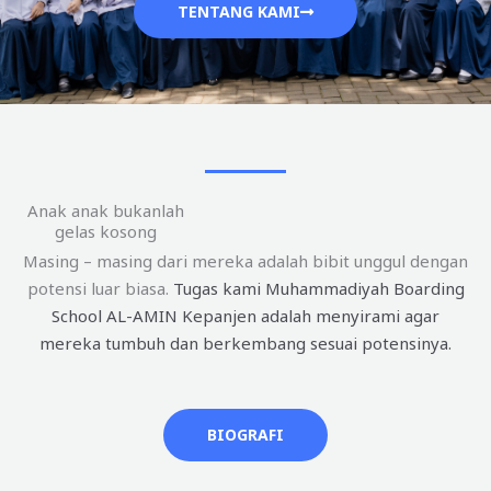
TENTANG KAMI
Anak anak bukanlah
gelas kosong
Masing – masing dari mereka adalah bibit unggul dengan
potensi luar biasa.
Tugas kami Muhammadiyah Boarding
School AL-AMIN Kepanjen adalah menyirami agar
mereka tumbuh dan berkembang sesuai potensinya.
BIOGRAFI