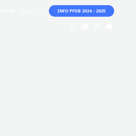
Kontak
Account
INFO PPDB 2024 - 2025