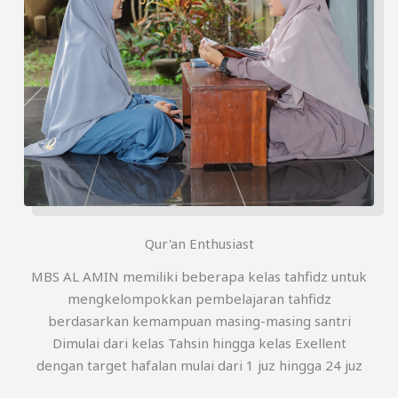
Qur'an Enthusiast
MBS AL AMIN memiliki beberapa kelas tahfidz untuk
mengkelompokkan pembelajaran tahfidz
berdasarkan kemampuan masing-masing santri
Dimulai dari kelas Tahsin hingga kelas Exellent
dengan target hafalan mulai dari 1 juz hingga 24 juz