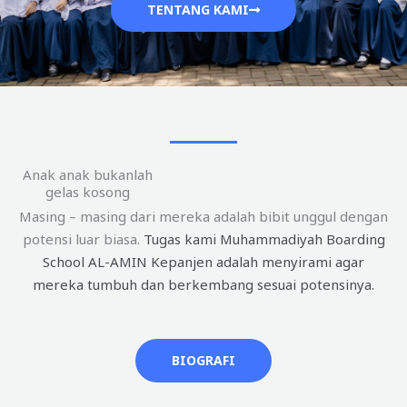
TENTANG KAMI
Anak anak bukanlah
gelas kosong
Masing – masing dari mereka adalah bibit unggul dengan
potensi luar biasa.
Tugas kami Muhammadiyah Boarding
School AL-AMIN Kepanjen adalah menyirami agar
mereka tumbuh dan berkembang sesuai potensinya.
BIOGRAFI