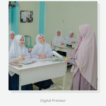
Digital Preneur