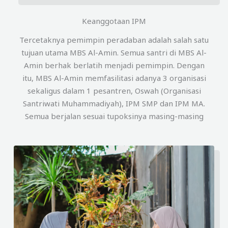
Keanggotaan IPM
Tercetaknya pemimpin peradaban adalah salah satu
tujuan utama MBS Al-Amin. Semua santri di MBS Al-
Amin berhak berlatih menjadi pemimpin. Dengan
itu, MBS Al-Amin memfasilitasi adanya 3 organisasi
sekaligus dalam 1 pesantren, Oswah (Organisasi
Santriwati Muhammadiyah), IPM SMP dan IPM MA.
Semua berjalan sesuai tupoksinya masing-masing