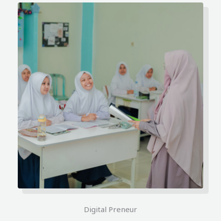
Digital Preneur