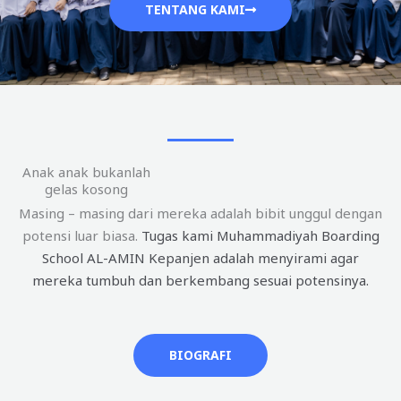
TENTANG KAMI
Anak anak bukanlah
gelas kosong
Masing – masing dari mereka adalah bibit unggul dengan
potensi luar biasa.
Tugas kami Muhammadiyah Boarding
School AL-AMIN Kepanjen adalah menyirami agar
mereka tumbuh dan berkembang sesuai potensinya.
BIOGRAFI