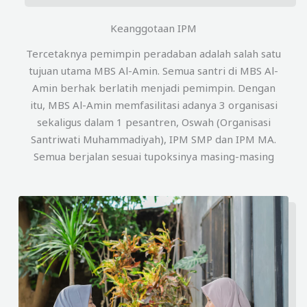
Keanggotaan IPM
Tercetaknya pemimpin peradaban adalah salah satu
tujuan utama MBS Al-Amin. Semua santri di MBS Al-
Amin berhak berlatih menjadi pemimpin. Dengan
itu, MBS Al-Amin memfasilitasi adanya 3 organisasi
sekaligus dalam 1 pesantren, Oswah (Organisasi
Santriwati Muhammadiyah), IPM SMP dan IPM MA.
Semua berjalan sesuai tupoksinya masing-masing