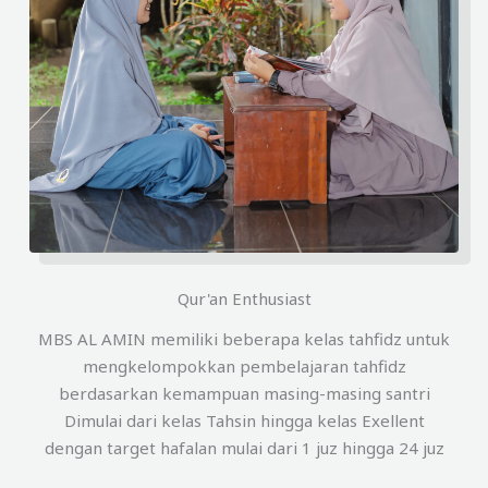
Qur'an Enthusiast
MBS AL AMIN memiliki beberapa kelas tahfidz untuk
mengkelompokkan pembelajaran tahfidz
berdasarkan kemampuan masing-masing santri
Dimulai dari kelas Tahsin hingga kelas Exellent
dengan target hafalan mulai dari 1 juz hingga 24 juz