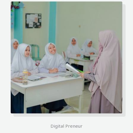
Digital Preneur