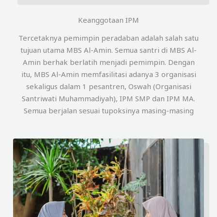
Keanggotaan IPM
Tercetaknya pemimpin peradaban adalah salah satu
tujuan utama MBS Al-Amin. Semua santri di MBS Al-
Amin berhak berlatih menjadi pemimpin. Dengan
itu, MBS Al-Amin memfasilitasi adanya 3 organisasi
sekaligus dalam 1 pesantren, Oswah (Organisasi
Santriwati Muhammadiyah), IPM SMP dan IPM MA.
Semua berjalan sesuai tupoksinya masing-masing