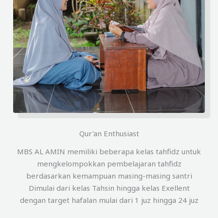
Qur'an Enthusiast
MBS AL AMIN memiliki beberapa kelas tahfidz untuk
mengkelompokkan pembelajaran tahfidz
berdasarkan kemampuan masing-masing santri
Dimulai dari kelas Tahsin hingga kelas Exellent
dengan target hafalan mulai dari 1 juz hingga 24 juz