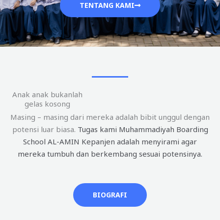
TENTANG KAMI
Anak anak bukanlah
gelas kosong
Masing – masing dari mereka adalah bibit unggul dengan
potensi luar biasa.
Tugas kami Muhammadiyah Boarding
School AL-AMIN Kepanjen adalah menyirami agar
mereka tumbuh dan berkembang sesuai potensinya.
BIOGRAFI