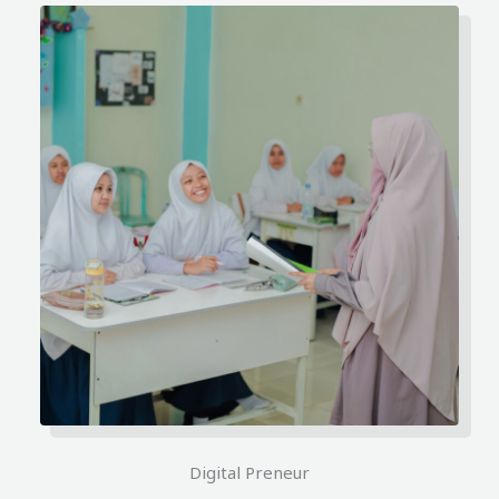
Digital Preneur