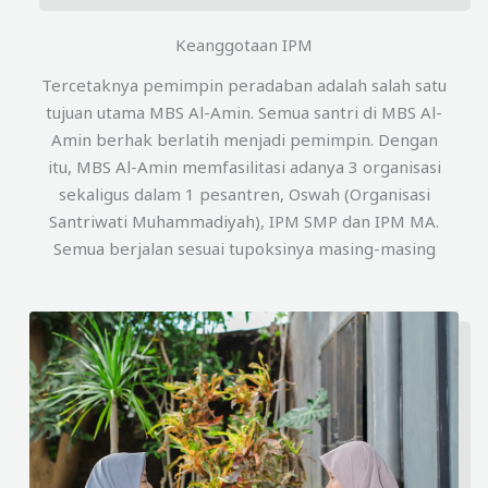
Keanggotaan IPM
Tercetaknya pemimpin peradaban adalah salah satu
tujuan utama MBS Al-Amin. Semua santri di MBS Al-
Amin berhak berlatih menjadi pemimpin. Dengan
itu, MBS Al-Amin memfasilitasi adanya 3 organisasi
sekaligus dalam 1 pesantren, Oswah (Organisasi
Santriwati Muhammadiyah), IPM SMP dan IPM MA.
Semua berjalan sesuai tupoksinya masing-masing