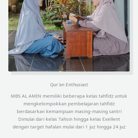
Qur'an Enthusiast
MBS AL AMIN memiliki beberapa kelas tahfidz untuk
mengkelompokkan pembelajaran tahfidz
berdasarkan kemampuan masing-masing santri
Dimulai dari kelas Tahsin hingga kelas Exellent
dengan target hafalan mulai dari 1 juz hingga 24 juz