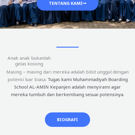
TENTANG KAMI
Anak anak bukanlah
gelas kosong
Masing – masing dari mereka adalah bibit unggul dengan
potensi luar biasa.
Tugas kami Muhammadiyah Boarding
School AL-AMIN Kepanjen adalah menyirami agar
mereka tumbuh dan berkembang sesuai potensinya.
BIOGRAFI