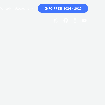
Kontak
Account
INFO PPDB 2024 - 2025