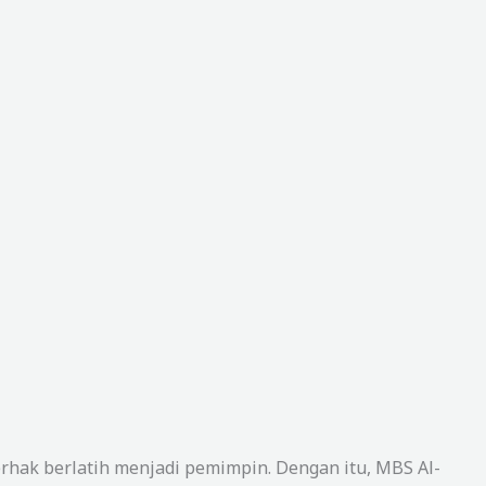
rhak berlatih menjadi pemimpin. Dengan itu, MBS Al-