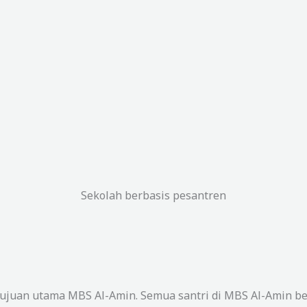
Sekolah berbasis pesantren
ujuan utama MBS Al-Amin. Semua santri di MBS Al-Amin be