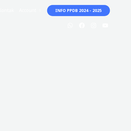
Kontak
Account
INFO PPDB 2024 - 2025