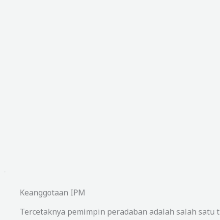
Keanggotaan IPM
Tercetaknya pemimpin peradaban adalah salah satu t