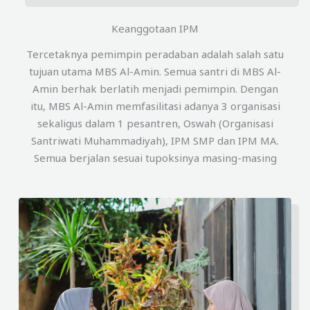
Keanggotaan IPM
Tercetaknya pemimpin peradaban adalah salah satu
tujuan utama MBS Al-Amin. Semua santri di MBS Al-
Amin berhak berlatih menjadi pemimpin. Dengan
itu, MBS Al-Amin memfasilitasi adanya 3 organisasi
sekaligus dalam 1 pesantren, Oswah (Organisasi
Santriwati Muhammadiyah), IPM SMP dan IPM MA.
Semua berjalan sesuai tupoksinya masing-masing