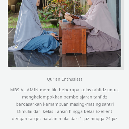
Qur'an Enthusiast
MBS AL AMIN memiliki beberapa kelas tahfidz untuk
mengkelompokkan pembelajaran tahfidz
berdasarkan kemampuan masing-masing santri
Dimulai dari kelas Tahsin hingga kelas Exellent
dengan target hafalan mulai dari 1 juz hingga 24 juz