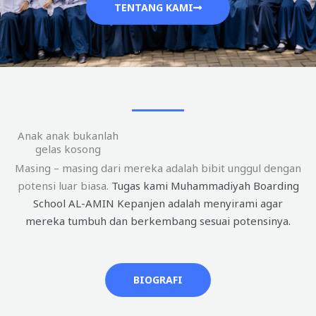
TENTANG KAMI
Anak anak bukanlah
gelas kosong
Masing – masing dari mereka adalah bibit unggul dengan
potensi luar biasa.
Tugas kami Muhammadiyah Boarding
School AL-AMIN Kepanjen adalah menyirami agar
mereka tumbuh dan berkembang sesuai potensinya.
BIOGRAFI