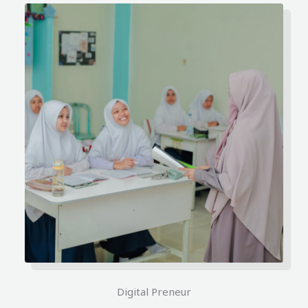
Digital Preneur