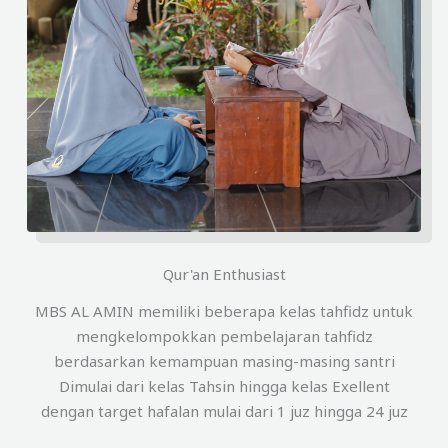
Qur'an Enthusiast
MBS AL AMIN memiliki beberapa kelas tahfidz untuk
mengkelompokkan pembelajaran tahfidz
berdasarkan kemampuan masing-masing santri
Dimulai dari kelas Tahsin hingga kelas Exellent
dengan target hafalan mulai dari 1 juz hingga 24 juz