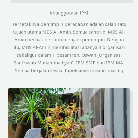
Keanggotaan IPM
Tercetaknya pemimpin peradaban adalah salah satu
tujuan utama MBS Al-Amin. Semua santri di MBS Al-
Amin berhak berlatih menjadi pemimpin. Dengan
itu, MBS Al-Amin memfasilitasi adanya 3 organisasi
sekaligus dalam 1 pesantren, Oswah (Organisasi
Santriwati Muhammadiyah), IPM SMP dan IPM MA.
Semua berjalan sesuai tupoksinya masing-masing