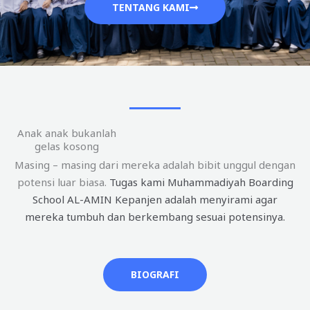
TENTANG KAMI
Anak anak bukanlah
gelas kosong
Masing – masing dari mereka adalah bibit unggul dengan
potensi luar biasa.
Tugas kami Muhammadiyah Boarding
School AL-AMIN Kepanjen adalah menyirami agar
mereka tumbuh dan berkembang sesuai potensinya.
BIOGRAFI