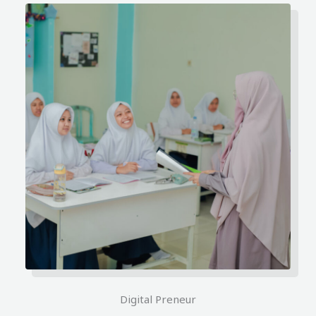
Digital Preneur