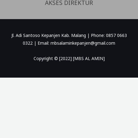
AKSES DIREKTUR
Jl. Adi Santoso Kepanjen Kab. Malang | Phone: 0857 0663
0322 | Email: mbsalaminkepanjen@gmail.com
Copyright © [2022] [MBS AL AMIN]