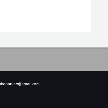
minkepanjen@gmail.com