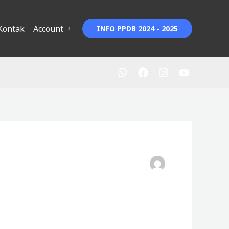
Kontak
Account
INFO PPDB 2024 - 2025