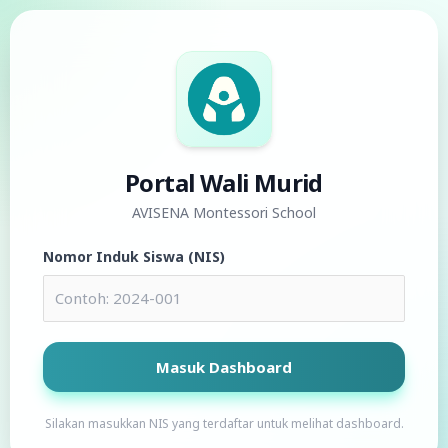
Portal Wali Murid
AVISENA Montessori School
Nomor Induk Siswa (NIS)
Masuk Dashboard
Silakan masukkan NIS yang terdaftar untuk melihat dashboard.